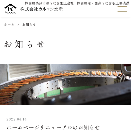
静岡県焼津市のうなぎ加工会社 - 静岡県産・国産うなぎを工場直送
ホーム
お知らせ
お知らせ
2022.04.14
ホームページリニューアルのお知らせ