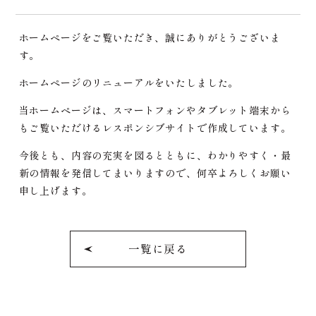
ホームページをご覧いただき、誠にありがとうございま
す。
ホームページのリニューアルをいたしました。
当ホームページは、スマートフォンやタブレット端末から
もご覧いただけるレスポンシブサイトで作成しています。
今後とも、内容の充実を図るとともに、わかりやすく・最
新の情報を発信してまいりますので、何卒よろしくお願い
申し上げます。
一覧に戻る