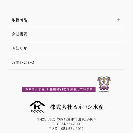
取扱商品
会社概要
お知らせ
お問い合わせ
〒425-0052 静岡県焼津市田尻1846-7
TEL：
054-624-2001
FAX：054-624-2039